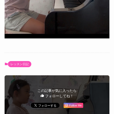
レッスン日記
この記事が気に入ったら
フォローしてね！
Follow Me