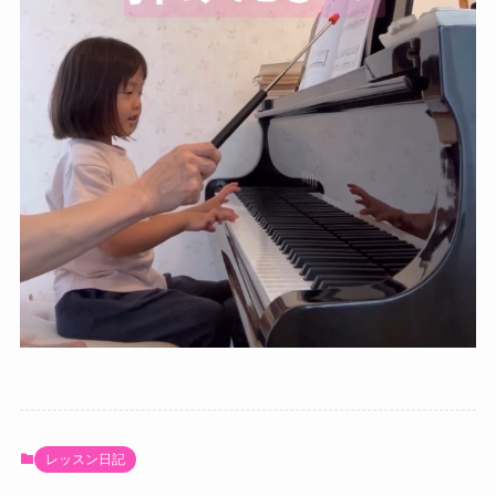
レッスン日記