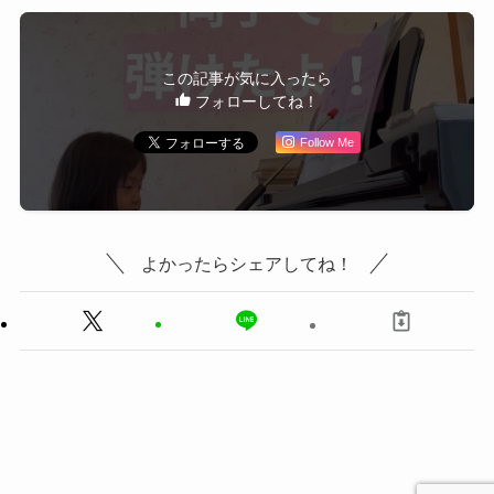
この記事が気に入ったら
フォローしてね！
Follow Me
よかったらシェアしてね！