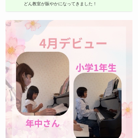
どん教室が賑やかになってきました！