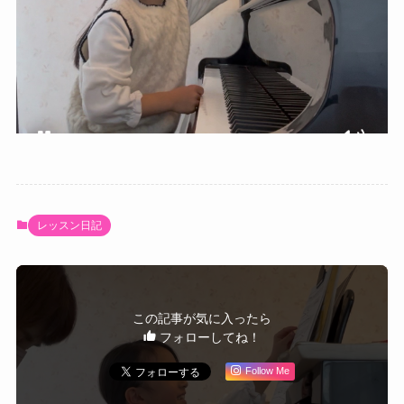
レッスン日記
この記事が気に入ったら
フォローしてね！
Follow Me