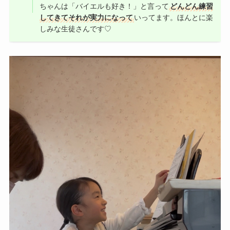
ちゃんは「バイエルも好き！」と言って
どんどん練習
してきてそれが実力になって
いってます。ほんとに楽
しみな生徒さんです♡