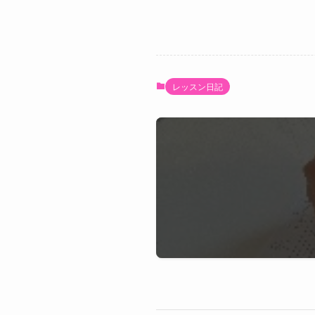
レッスン日記