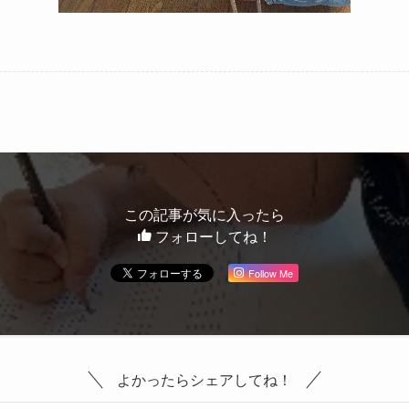
この記事が気に入ったら
フォローしてね！
Follow Me
よかったらシェアしてね！