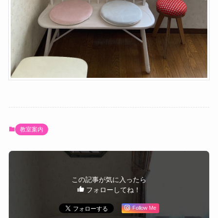
教室案内
この記事が気に入ったら
フォローしてね！
Follow Me