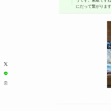
にだって繋がりま