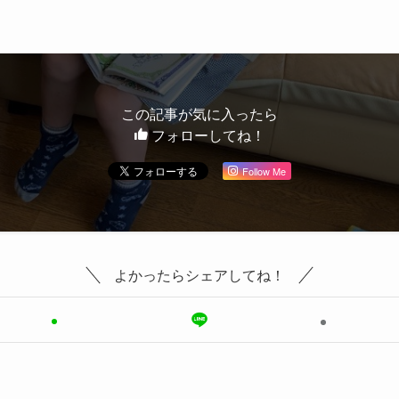
この記事が気に入ったら
フォローしてね！
Follow Me
よかったらシェアしてね！