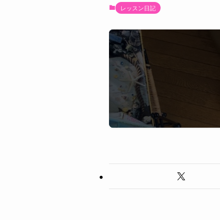
レッスン日記