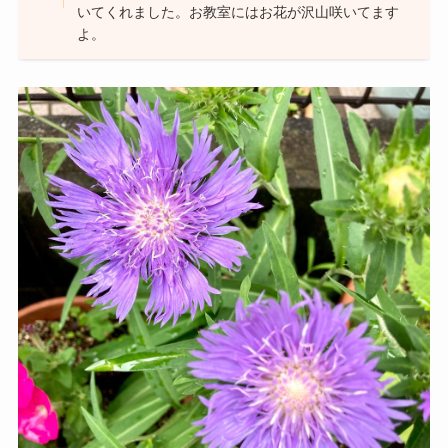
いてくれました。お教室にはお花が沢山咲いてます
よ。