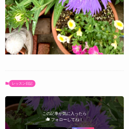
レッスン日記
この記事が気に入ったら
フォローしてね！