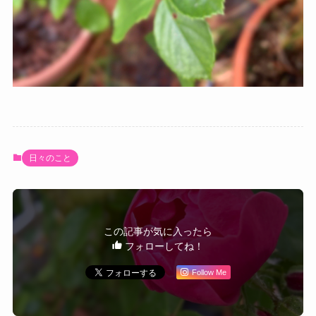
日々のこと
この記事が気に入ったら
フォローしてね！
Follow Me