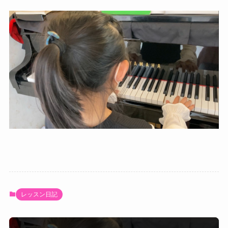
レッスン日記