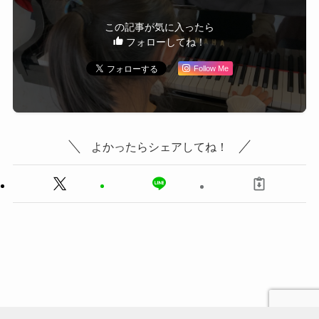
この記事が気に入ったら
フォローしてね！
Follow Me
よかったらシェアしてね！